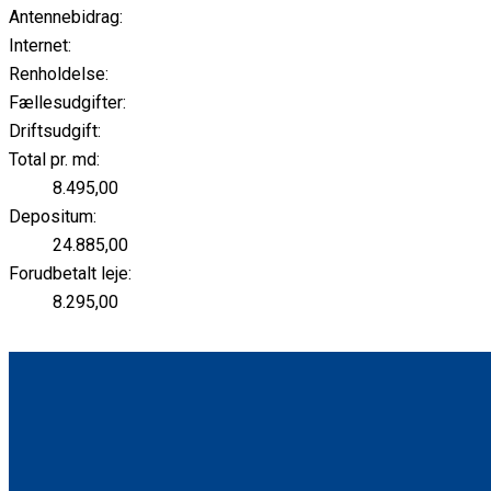
Antennebidrag:
Internet:
Renholdelse:
Fællesudgifter:
Driftsudgift:
Total pr. md:
8.495,00
Depositum:
24.885,00
Forudbetalt leje:
8.295,00