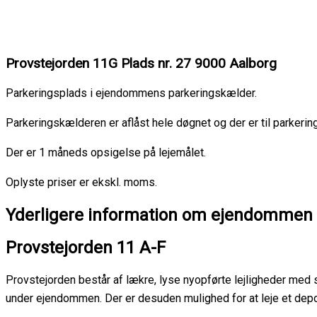
Provstejorden 11G Plads nr. 27 9000 Aalborg
Parkeringsplads i ejendommens parkeringskælder.
Parkeringskælderen er aflåst hele døgnet og der er til parker
Der er 1 måneds opsigelse på lejemålet.
Oplyste priser er ekskl. moms.
Yderligere information om ejendommen
Provstejorden 11 A-F
Provstejorden består af lækre, lyse nyopførte lejligheder med 
under ejendommen. Der er desuden mulighed for at leje et dep