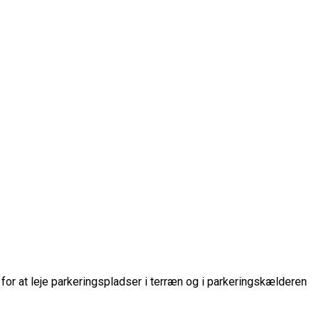
for at leje parkeringspladser i terræn og i parkeringskælderen