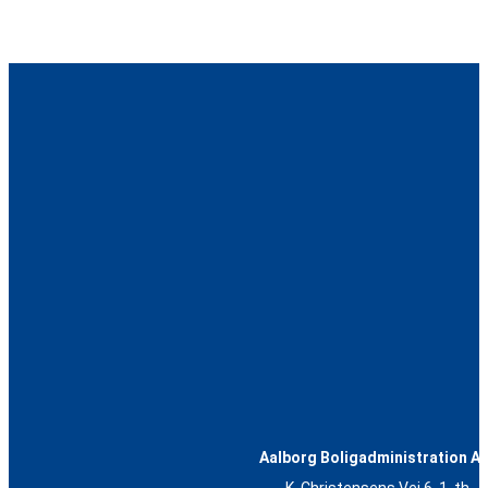
Aalborg Boligadministration A