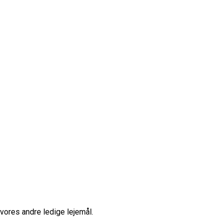
vores andre ledige lejemål.