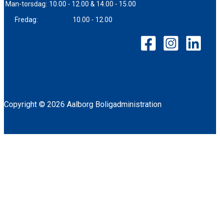
Man-torsdag:
10.00 - 12.00 & 14.00 - 15.00
Fredag:
10.00 - 12.00
Copyright © 2026 Aalborg Boligadministration