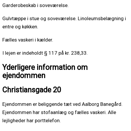
Garderobeskab i soveværelse.
Gulvtæppe i stue og soveværelse. Linoleumsbelægning i
entre og køkken.
Fælles vaskeri i kælder.
I lejen er indeholdt § 117 på kr. 238,33.
Yderligere information om
ejendommen
Christiansgade 20
Ejendommen er beliggende tæt ved Aalborg Banegård.
Ejendommen har stofaanlæg og fælles vaskeri. Alle
lejligheder har porttelefon.