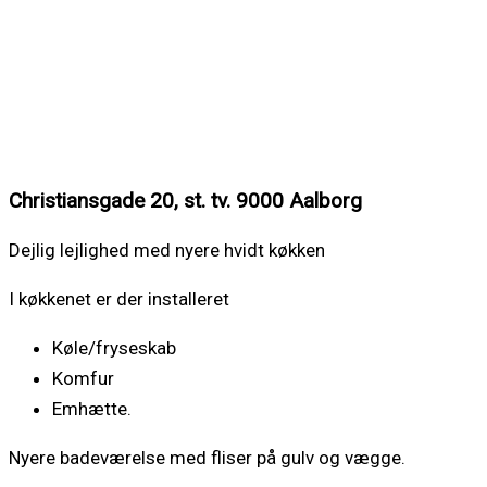
Christiansgade 20, st. tv. 9000 Aalborg
Dejlig lejlighed med nyere hvidt køkken
I køkkenet er der installeret
Køle/fryseskab
Komfur
Emhætte.
Nyere badeværelse med fliser på gulv og vægge.